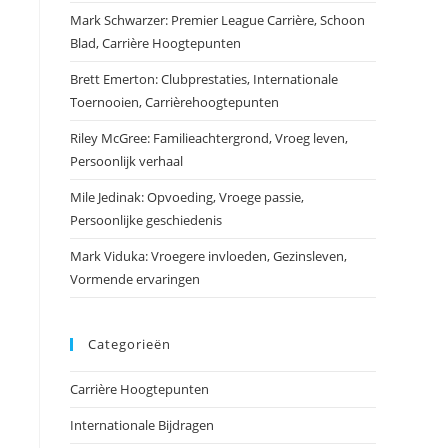
Mark Schwarzer: Premier League Carrière, Schoon
Blad, Carrière Hoogtepunten
Brett Emerton: Clubprestaties, Internationale
Toernooien, Carrièrehoogtepunten
Riley McGree: Familieachtergrond, Vroeg leven,
Persoonlijk verhaal
Mile Jedinak: Opvoeding, Vroege passie,
Persoonlijke geschiedenis
Mark Viduka: Vroegere invloeden, Gezinsleven,
Vormende ervaringen
Categorieën
Carrière Hoogtepunten
Internationale Bijdragen