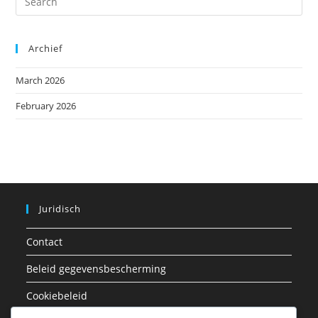
Archief
March 2026
February 2026
Juridisch
Contact
Beleid gegevensbescherming
Cookiebeleid