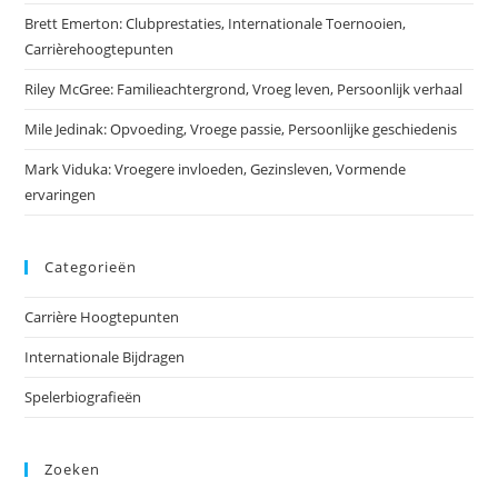
Brett Emerton: Clubprestaties, Internationale Toernooien,
Carrièrehoogtepunten
Riley McGree: Familieachtergrond, Vroeg leven, Persoonlijk verhaal
Mile Jedinak: Opvoeding, Vroege passie, Persoonlijke geschiedenis
Mark Viduka: Vroegere invloeden, Gezinsleven, Vormende
ervaringen
Categorieën
Carrière Hoogtepunten
Internationale Bijdragen
Spelerbiografieën
Zoeken