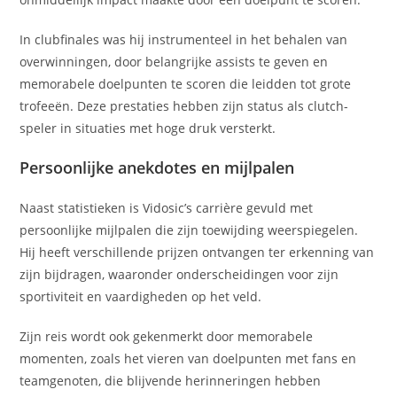
In clubfinales was hij instrumenteel in het behalen van
overwinningen, door belangrijke assists te geven en
memorabele doelpunten te scoren die leidden tot grote
trofeeën. Deze prestaties hebben zijn status als clutch-
speler in situaties met hoge druk versterkt.
Persoonlijke anekdotes en mijlpalen
Naast statistieken is Vidosic’s carrière gevuld met
persoonlijke mijlpalen die zijn toewijding weerspiegelen.
Hij heeft verschillende prijzen ontvangen ter erkenning van
zijn bijdragen, waaronder onderscheidingen voor zijn
sportiviteit en vaardigheden op het veld.
Zijn reis wordt ook gekenmerkt door memorabele
momenten, zoals het vieren van doelpunten met fans en
teamgenoten, die blijvende herinneringen hebben