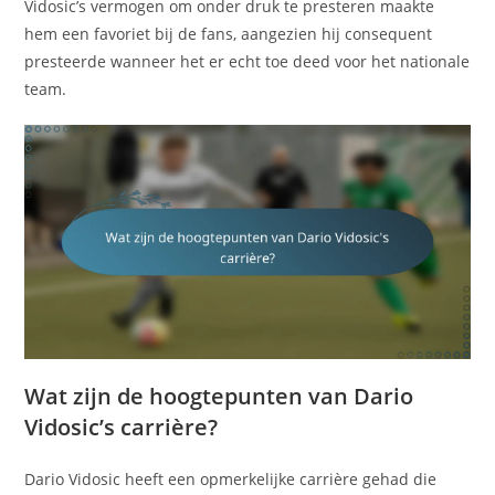
Vidosic’s vermogen om onder druk te presteren maakte
hem een favoriet bij de fans, aangezien hij consequent
presteerde wanneer het er echt toe deed voor het nationale
team.
Wat zijn de hoogtepunten van Dario
Vidosic’s carrière?
Dario Vidosic heeft een opmerkelijke carrière gehad die