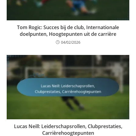
Tom Rogic: Succes bij de club, Internationale
doelpunten, Hoogtepunten uit de carrière
04/02/2026
Lucas Neill: Leiderschapsrollen, Clubprestaties,
Carrièrehoogtepunten