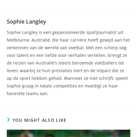
Sophie Langley
Sophie Langley is een gepassioneerde sportjournalist uit
Melbourne, Australië, die haar carrière heeft gewijd aan het
verkennen van de wereld van voetbal. Met een scherp oog
voor talent en een liefde voor verhalen vertellen, brengt ze
de reizen van Australië's meest beroemde voetballers tot
leven, waarbij ze hun prestaties viert en de impact die ze
op de sport hebben gehad. Wanneer ze niet schrijft, speelt
Sophie graag in lokale competities en moedigt ze haar
favoriete teams aan.
YOU MIGHT ALSO LIKE