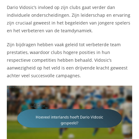
Dario Vidosic’s invloed op zijn clubs gaat verder dan
individuele onderscheidingen. Zijn leiderschap en ervaring
zijn cruciaal geweest in het begeleiden van jongere spelers
en het verbeteren van de teamdynamiek.
Zijn bijdragen hebben vaak geleid tot verbeterde team
prestaties, waardoor clubs hogere posities in hun
respectieve competities hebben behaald. Vidosic’s
aanwezigheid op het veld is een drijvende kracht geweest
achter veel succesvolle campagnes.