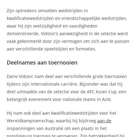
Zijn optredens omvatten wedstrijden in
kwalificatiewedstrijden en vriendschappelijke wedstrijden,
waar hij zijn veelzijdigheid en vaardigheden
demonstreerde. Vidosic’s aanwezigheid in de selectie werd
vaak gekenmerkt door zijn vermogen om zich aan te passen
aan verschillende speelstijlen en formaties.
Deelnames aan toernooien
Dario Vidosic nam deel aan verschillende grote toernooien
tijdens zijn internationale carrière. Bijzonder was dat hij
deel uitmaakte van de selectie voor de AFC Asian Cup, een
belangrijk evenement voor nationale teams in Azië.
Hij nam ook deel aan kwalificatiewedstrijden voor het
Wereldkampioenschap, waarbij hij bijdroeg
aan de
inspanningen van Australië om een plaats in het
prestigieuze toernooi te veroveren. Zijn betrokkenheid bij