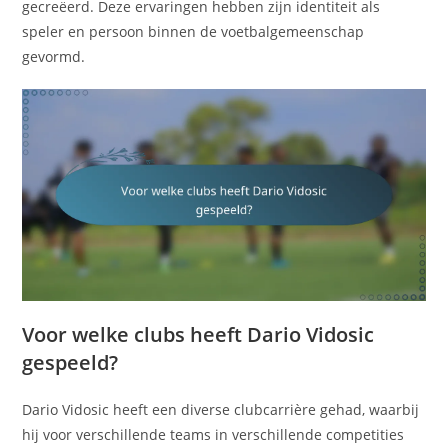
gecreëerd. Deze ervaringen hebben zijn identiteit als
speler en persoon binnen de voetbalgemeenschap
gevormd.
Voor welke clubs heeft Dario Vidosic
gespeeld?
Dario Vidosic heeft een diverse clubcarrière gehad, waarbij
hij voor verschillende teams in verschillende competities