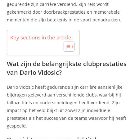
gedurende zijn carrière verdiend. Zijn reis wordt
gekenmerkt door doorbraakprestaties en memorabele
momenten die zijn betekenis in de sport benadrukken.
Key sections in the article:
Wat zijn de belangrijkste clubprestaties
van Dario Vidosic?
Dario Vidosic heeft gedurende zijn carrière aanzienlijke
bijdragen geleverd aan verschillende clubs, waarbij hij
talloze titels en onderscheidingen heeft verdiend. Zijn
impact op het veld blijkt uit zowel zijn individuele
prestaties als het succes van de teams waarvoor hij heeft
gespeeld.