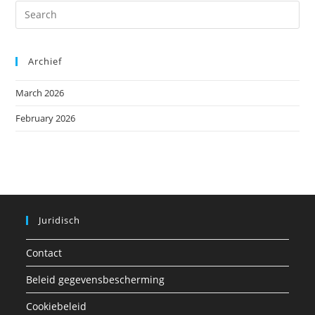
Archief
March 2026
February 2026
Juridisch
Contact
Beleid gegevensbescherming
Cookiebeleid