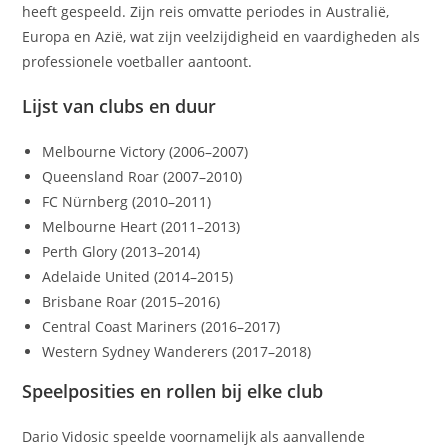
heeft gespeeld. Zijn reis omvatte periodes in Australië,
Europa en Azië, wat zijn veelzijdigheid en vaardigheden als
professionele voetballer aantoont.
Lijst van clubs en duur
Melbourne Victory (2006–2007)
Queensland Roar (2007–2010)
FC Nürnberg (2010–2011)
Melbourne Heart (2011–2013)
Perth Glory (2013–2014)
Adelaide United (2014–2015)
Brisbane Roar (2015–2016)
Central Coast Mariners (2016–2017)
Western Sydney Wanderers (2017–2018)
Speelposities en rollen bij elke club
Dario Vidosic speelde voornamelijk als aanvallende