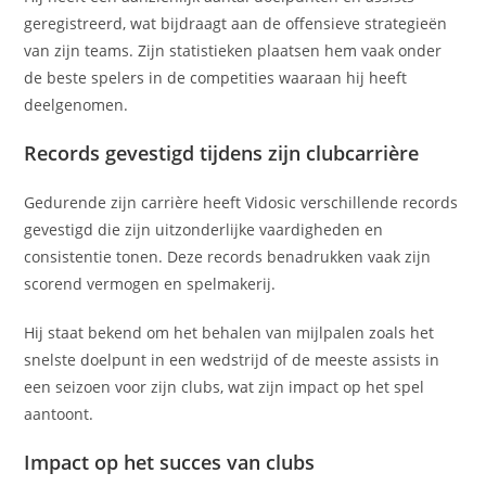
geregistreerd, wat bijdraagt aan de offensieve strategieën
van zijn teams. Zijn statistieken plaatsen hem vaak onder
de beste spelers in de competities waaraan hij heeft
deelgenomen.
Records gevestigd tijdens zijn clubcarrière
Gedurende zijn carrière heeft Vidosic verschillende records
gevestigd die zijn uitzonderlijke vaardigheden en
consistentie tonen. Deze records benadrukken vaak zijn
scorend vermogen en spelmakerij.
Hij staat bekend om het behalen van mijlpalen zoals het
snelste doelpunt in een wedstrijd of de meeste assists in
een seizoen voor zijn clubs, wat zijn impact op het spel
aantoont.
Impact op het succes van clubs