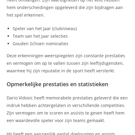
hem onderscheidingen opgeleverd die zijn bijdragen aan
het spel erkennen.
Speler van het Jaar (clubniveau)
Team van het Jaar selecties
Gouden Schoen nominaties
Deze erkenningen weerspiegelen zijn constante prestaties
en vermogen om op te vallen tussen zijn leeftijdsgenoten,
waarmee hij zijn reputatie in de sport heeft versterkt.
Opmerkelijke prestaties en statistieken
Dario Vidosic heeft memorabele prestaties geleverd die een
indruk hebben achtergelaten in verschillende competities.
Zijn vermogen om te scoren en assists te geven heeft hem
een waardevolle speler voor zijn teams gemaakt.
Hij heeft een aanzienlijk aantal doelpunten en assists