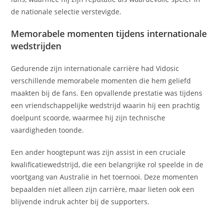
de nationale selectie verstevigde.
Memorabele momenten tijdens internationale
wedstrijden
Gedurende zijn internationale carrière had Vidosic
verschillende memorabele momenten die hem geliefd
maakten bij de fans. Een opvallende prestatie was tijdens
een vriendschappelijke wedstrijd waarin hij een prachtig
doelpunt scoorde, waarmee hij zijn technische
vaardigheden toonde.
Een ander hoogtepunt was zijn assist in een cruciale
kwalificatiewedstrijd, die een belangrijke rol speelde in de
voortgang van Australië in het toernooi. Deze momenten
bepaalden niet alleen zijn carrière, maar lieten ook een
blijvende indruk achter bij de supporters.