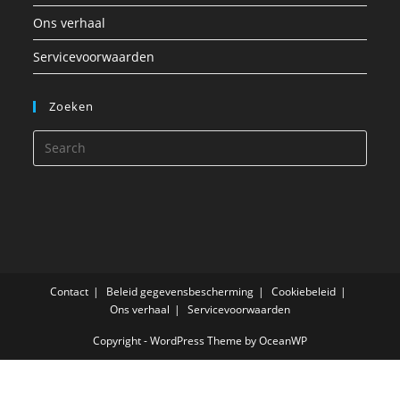
Ons verhaal
Servicevoorwaarden
Zoeken
Contact
Beleid gegevensbescherming
Cookiebeleid
Ons verhaal
Servicevoorwaarden
Copyright - WordPress Theme by OceanWP