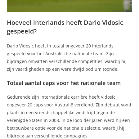
Hoeveel interlands heeft Dario Vidosic
gespeeld?
Dario Vidosic heeft in totaal ongeveer 20 interlands
gespeeld voor het Australische nationale team. Zijn
bijdragen omvatten verschillende competities, waarbij hij
zijn vaardigheden op een wereldwijd podium toonde.
Totaal aantal caps voor het nationale team
Gedurende zijn internationale carrière heeft Vidosic
ongeveer 20 caps voor Australië verdiend. Zijn debuut vond
plaats in een vriendschappelijke wedstrijd tegen de
Verenigde Staten in 2008. In de loop der jaren werd hij een
betrouwbare optie voor de nationale selectie, waarbij hij
bijdroeg aan verschillende campagnes.