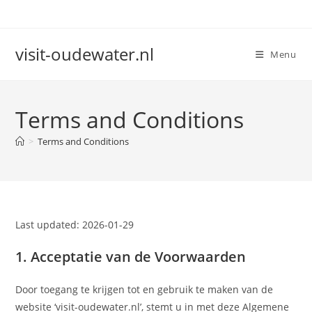
Skip
to
content
visit-oudewater.nl
Menu
Terms and Conditions
>
Terms and Conditions
Last updated: 2026-01-29
1. Acceptatie van de Voorwaarden
Door toegang te krijgen tot en gebruik te maken van de
website ‘visit-oudewater.nl’, stemt u in met deze Algemene