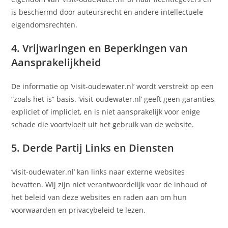
is beschermd door auteursrecht en andere intellectuele
eigendomsrechten.
4. Vrijwaringen en Beperkingen van
Aansprakelijkheid
De informatie op ‘visit-oudewater.nl’ wordt verstrekt op een
“zoals het is” basis. ‘visit-oudewater.nl’ geeft geen garanties,
expliciet of impliciet, en is niet aansprakelijk voor enige
schade die voortvloeit uit het gebruik van de website.
5. Derde Partij Links en Diensten
‘visit-oudewater.nl’ kan links naar externe websites
bevatten. Wij zijn niet verantwoordelijk voor de inhoud of
het beleid van deze websites en raden aan om hun
voorwaarden en privacybeleid te lezen.