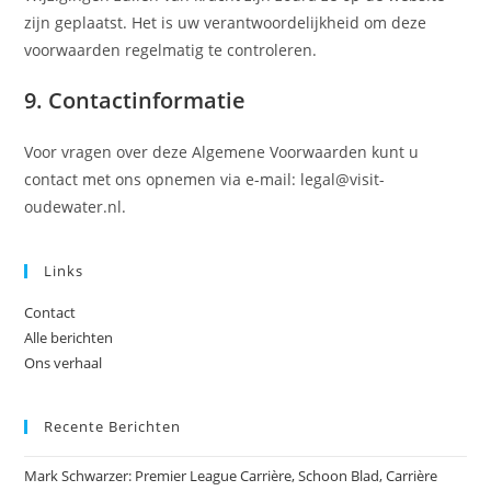
zijn geplaatst. Het is uw verantwoordelijkheid om deze
voorwaarden regelmatig te controleren.
9. Contactinformatie
Voor vragen over deze Algemene Voorwaarden kunt u
contact met ons opnemen via e-mail:
legal@visit-
oudewater.nl
.
Links
Contact
Alle berichten
Ons verhaal
Recente Berichten
Mark Schwarzer: Premier League Carrière, Schoon Blad, Carrière