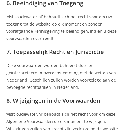
6. Beëindiging van Toegang
‘visit-oudewater.nl’ behoudt zich het recht voor om uw
toegang tot de website op elk moment en zonder
voorafgaande kennisgeving te beëindigen, indien u deze
voorwaarden overtreedt.
7. Toepasselijk Recht en Jurisdictie
Deze voorwaarden worden beheerst door en
geïnterpreteerd in overeenstemming met de wetten van
Nederland. Geschillen zullen worden voorgelegd aan de
bevoegde rechtbanken in Nederland.
8. Wijzigingen in de Voorwaarden
‘visit-oudewater.nl’ behoudt zich het recht voor om deze
Algemene Voorwaarden op elk moment te wijzigen.
Wijzigingen zullen van kracht zijn zodra ze op de website