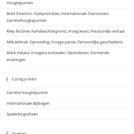
Hoogtepunten
Brett Emerton: Clubprestaties, Internationale Toernooien,
Carrièrehoogtepunten
Riley McGree: Familieachtergrond, Vroeg leven, Persoonlijk verhaal
Mile Jedinak: Opvoeding, Vroege passie, Persoonlijke geschiedenis
Mark Viduka: Vroegere invloeden, Gezinsleven, Vormende
ervaringen
Categorieën
Carrière Hoogtepunten
Internationale Bijdragen
Spelerbiografieën
Zoeken