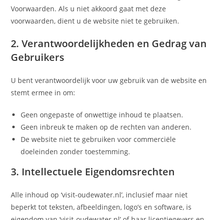
Voorwaarden. Als u niet akkoord gaat met deze
voorwaarden, dient u de website niet te gebruiken.
2. Verantwoordelijkheden en Gedrag van
Gebruikers
U bent verantwoordelijk voor uw gebruik van de website en
stemt ermee in om:
Geen ongepaste of onwettige inhoud te plaatsen.
Geen inbreuk te maken op de rechten van anderen.
De website niet te gebruiken voor commerciële
doeleinden zonder toestemming.
3. Intellectuele Eigendomsrechten
Alle inhoud op ‘visit-oudewater.nl’, inclusief maar niet
beperkt tot teksten, afbeeldingen, logo’s en software, is
eigendom van ‘visit-oudewater.nl’ of haar licentiegevers en