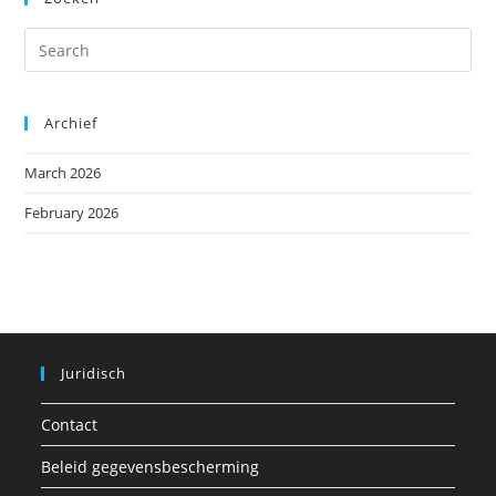
Archief
March 2026
February 2026
Juridisch
Contact
Beleid gegevensbescherming