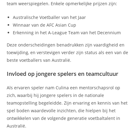
team weerspiegelen. Enkele opmerkelijke prijzen zijn:
Australische Voetballer van het Jaar
Winnaar van de AFC Asian Cup
Erkenning in het A-League Team van het Decennium
Deze onderscheidingen benadrukken zijn vaardigheid en
toewijding, en verstevigen verder zijn status als een van de
beste voetballers van Australië.
Invloed op jongere spelers en teamcultuur
Als ervaren speler nam Culina een mentorschapsrol op
zich, waarbij hij jongere spelers in de nationale
teamopstelling begeleidde. Zijn ervaring en kennis van het
spel boden waardevolle inzichten, die hielpen bij het
ontwikkelen van de volgende generatie voetbaltalent in
Australië.