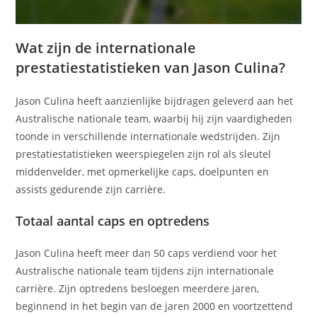
Wat zijn de internationale
prestatiestatistieken van Jason Culina?
Jason Culina heeft aanzienlijke bijdragen geleverd aan het
Australische nationale team, waarbij hij zijn vaardigheden
toonde in verschillende internationale wedstrijden. Zijn
prestatiestatistieken weerspiegelen zijn rol als sleutel
middenvelder, met opmerkelijke caps, doelpunten en
assists gedurende zijn carrière.
Totaal aantal caps en optredens
Jason Culina heeft meer dan 50 caps verdiend voor het
Australische nationale team tijdens zijn internationale
carrière. Zijn optredens besloegen meerdere jaren,
beginnend in het begin van de jaren 2000 en voortzettend