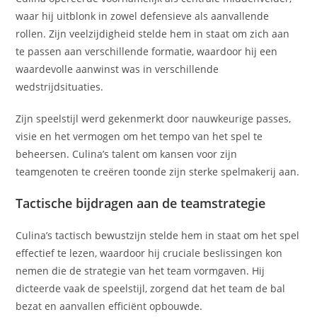
waar hij uitblonk in zowel defensieve als aanvallende
rollen. Zijn veelzijdigheid stelde hem in staat om zich aan
te passen aan verschillende formatie, waardoor hij een
waardevolle aanwinst was in verschillende
wedstrijdsituaties.
Zijn speelstijl werd gekenmerkt door nauwkeurige passes,
visie en het vermogen om het tempo van het spel te
beheersen. Culina’s talent om kansen voor zijn
teamgenoten te creëren toonde zijn sterke spelmakerij aan.
Tactische bijdragen aan de teamstrategie
Culina’s tactisch bewustzijn stelde hem in staat om het spel
effectief te lezen, waardoor hij cruciale beslissingen kon
nemen die de strategie van het team vormgaven. Hij
dicteerde vaak de speelstijl, zorgend dat het team de bal
bezat en aanvallen efficiënt opbouwde.