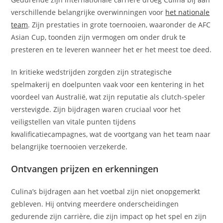
verschillende belangrijke overwinningen voor
het nationale
team
. Zijn prestaties in grote toernooien, waaronder de AFC
Asian Cup, toonden zijn vermogen om onder druk te
presteren en te leveren wanneer het er het meest toe deed.
In kritieke wedstrijden zorgden zijn strategische
spelmakerij en doelpunten vaak voor een kentering in het
voordeel van Australië, wat zijn reputatie als clutch-speler
verstevigde. Zijn bijdragen waren cruciaal voor het
veiligstellen van vitale punten tijdens
kwalificatiecampagnes, wat de voortgang van het team naar
belangrijke toernooien verzekerde.
Ontvangen prijzen en erkenningen
Culina’s bijdragen aan het voetbal zijn niet onopgemerkt
gebleven. Hij ontving meerdere onderscheidingen
gedurende zijn carrière, die zijn impact op het spel en zijn