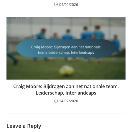
04/02/2026
Craig Moore: Bijdragen aan het nationale team,
Leiderschap, Interlandcaps
24/02/2026
Leave a Reply