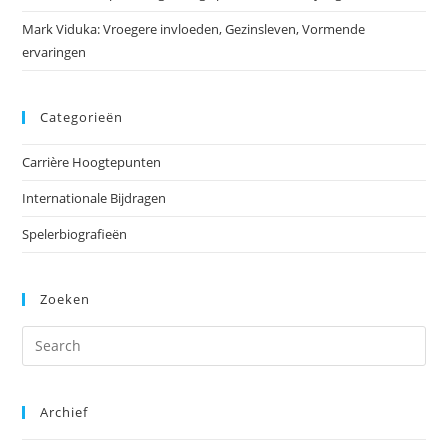
Mark Viduka: Vroegere invloeden, Gezinsleven, Vormende
ervaringen
Categorieën
Carrière Hoogtepunten
Internationale Bijdragen
Spelerbiografieën
Zoeken
Archief