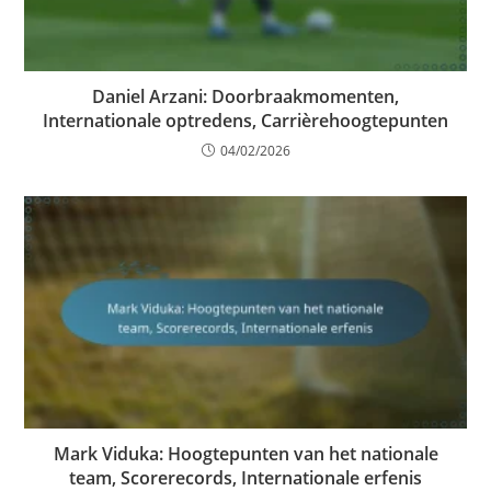
Daniel Arzani: Doorbraakmomenten,
Internationale optredens, Carrièrehoogtepunten
04/02/2026
Mark Viduka: Hoogtepunten van het nationale
team, Scorerecords, Internationale erfenis