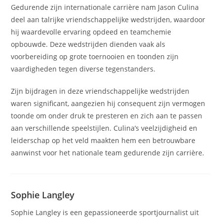
Gedurende zijn internationale carrière nam Jason Culina
deel aan talrijke vriendschappelijke wedstrijden, waardoor
hij waardevolle ervaring opdeed en teamchemie
opbouwde. Deze wedstrijden dienden vaak als
voorbereiding op grote toernooien en toonden zijn
vaardigheden tegen diverse tegenstanders.
Zijn bijdragen in deze vriendschappelijke wedstrijden
waren significant, aangezien hij consequent zijn vermogen
toonde om onder druk te presteren en zich aan te passen
aan verschillende speelstijlen. Culina’s veelzijdigheid en
leiderschap op het veld maakten hem een betrouwbare
aanwinst voor het nationale team gedurende zijn carrière.
Sophie Langley
Sophie Langley is een gepassioneerde sportjournalist uit