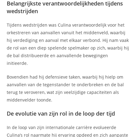
Belangrijkste verantwoordelijkheden tijdens
wedstrijden
Tijdens wedstrijden was Culina verantwoordelijk voor het
orkestreren van aanvallen vanuit het middenveld, waarbij
hij verdediging en aanval met elkaar verbond. Hij nam vaak
de rol van een diep spelende spelmaker op zich, waarbij hij
de bal distribueerde en aanvallende bewegingen
initieerde.
Bovendien had hij defensieve taken, waarbij hij hielp om
aanvallen van de tegenstander te onderbreken en de bal
terug te veroveren, wat zijn veelzijdige capaciteiten als
middenvelder toonde.
De evolutie van zijn rol in de loop der tijd
In de loop van zijn internationale carrière evolueerde
Culina’s rol naarmate hij ervaring opdeed en zich aanpaste