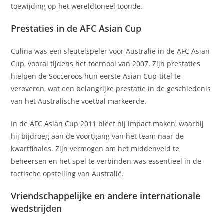
toewijding op het wereldtoneel toonde.
Prestaties in de AFC Asian Cup
Culina was een sleutelspeler voor Australië in de AFC Asian
Cup, vooral tijdens het toernooi van 2007. Zijn prestaties
hielpen de Socceroos hun eerste Asian Cup-titel te
veroveren, wat een belangrijke prestatie in de geschiedenis
van het Australische voetbal markeerde.
In de AFC Asian Cup 2011 bleef hij impact maken, waarbij
hij bijdroeg aan de voortgang van het team naar de
kwartfinales. Zijn vermogen om het middenveld te
beheersen en het spel te verbinden was essentieel in de
tactische opstelling van Australië.
Vriendschappelijke en andere internationale
wedstrijden