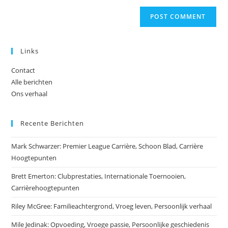
Links
Contact
Alle berichten
Ons verhaal
Recente Berichten
Mark Schwarzer: Premier League Carrière, Schoon Blad, Carrière
Hoogtepunten
Brett Emerton: Clubprestaties, Internationale Toernooien,
Carrièrehoogtepunten
Riley McGree: Familieachtergrond, Vroeg leven, Persoonlijk verhaal
Mile Jedinak: Opvoeding, Vroege passie, Persoonlijke geschiedenis