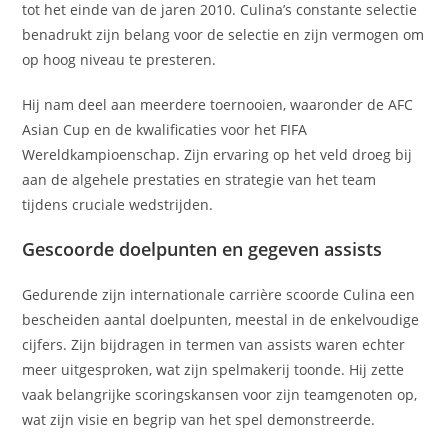
tot het einde van de jaren 2010. Culina’s constante selectie
benadrukt zijn belang voor de selectie en zijn vermogen om
op hoog niveau te presteren.
Hij nam deel aan meerdere toernooien, waaronder de AFC
Asian Cup en de kwalificaties voor het FIFA
Wereldkampioenschap. Zijn ervaring op het veld droeg bij
aan de algehele prestaties en strategie van het team
tijdens cruciale wedstrijden.
Gescoorde doelpunten en gegeven assists
Gedurende zijn internationale carrière scoorde Culina een
bescheiden aantal doelpunten, meestal in de enkelvoudige
cijfers. Zijn bijdragen in termen van assists waren echter
meer uitgesproken, wat zijn spelmakerij toonde. Hij zette
vaak belangrijke scoringskansen voor zijn teamgenoten op,
wat zijn visie en begrip van het spel demonstreerde.