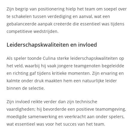
Zijn begrip van positionering hielp het team om soepel over
te schakelen tussen verdediging en aanval, wat een
gebalanceerde aanpak creëerde die essentieel was tijdens
competitieve wedstrijden.
Leiderschapskwaliteiten en invloed
Als speler toonde Culina sterke leiderschapskwaliteiten op
het veld, waarbij hij vaak jongere teamgenoten begeleidde
en richting gaf tijdens kritieke momenten. Zijn ervaring en
kalmte onder druk maakten hem een natuurlijke leider
binnen de selectie.
Zijn invloed reikte verder dan zijn technische
vaardigheden; hij bevorderde een positieve teamomgeving,
moedigde samenwerking en veerkracht aan onder spelers,
wat essentieel was voor het succes van het team.