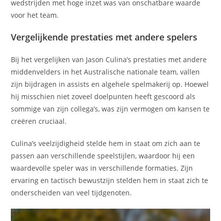
wedstrijden met hoge inzet was van onschatbare waarde
voor het team.
Vergelijkende prestaties met andere spelers
Bij het vergelijken van Jason Culina’s prestaties met andere
middenvelders in het Australische nationale team, vallen
zijn bijdragen in assists en algehele spelmakerij op. Hoewel
hij misschien niet zoveel doelpunten heeft gescoord als
sommige van zijn collega’s, was zijn vermogen om kansen te
creëren cruciaal.
Culina’s veelzijdigheid stelde hem in staat om zich aan te
passen aan verschillende speelstijlen, waardoor hij een
waardevolle speler was in verschillende formaties. Zijn
ervaring en tactisch bewustzijn stelden hem in staat zich te
onderscheiden van veel tijdgenoten.