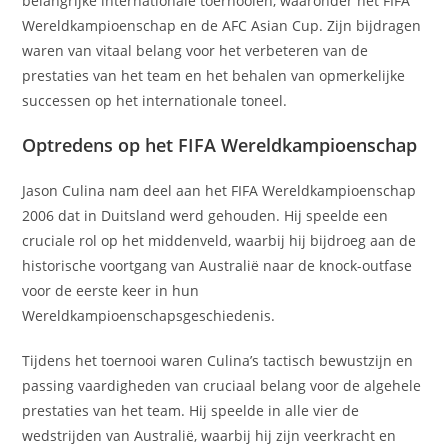
belangrijke internationale toernooien, waaronder het FIFA
Wereldkampioenschap en de AFC Asian Cup. Zijn bijdragen
waren van vitaal belang voor het verbeteren van de
prestaties van het team en het behalen van opmerkelijke
successen op het internationale toneel.
Optredens op het FIFA Wereldkampioenschap
Jason Culina nam deel aan het FIFA Wereldkampioenschap
2006 dat in Duitsland werd gehouden. Hij speelde een
cruciale rol op het middenveld, waarbij hij bijdroeg aan de
historische voortgang van Australië naar de knock-outfase
voor de eerste keer in hun
Wereldkampioenschapsgeschiedenis.
Tijdens het toernooi waren Culina’s tactisch bewustzijn en
passing vaardigheden van cruciaal belang voor de algehele
prestaties van het team. Hij speelde in alle vier de
wedstrijden van Australië, waarbij hij zijn veerkracht en