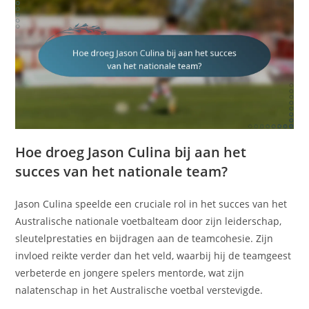
Hoe droeg Jason Culina bij aan het
succes van het nationale team?
Jason Culina speelde een cruciale rol in het succes van het
Australische nationale voetbalteam door zijn leiderschap,
sleutelprestaties en bijdragen aan de teamcohesie. Zijn
invloed reikte verder dan het veld, waarbij hij de teamgeest
verbeterde en jongere spelers mentorde, wat zijn
nalatenschap in het Australische voetbal verstevigde.