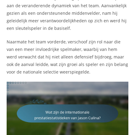
aan de veranderende dynamiek van het team. Aanvankelijk
gezien als een ondersteunende middenvelder, nam hij
geleidelijk meer verantwoordelijkheden op zich en werd hij
een sleutelspeler in de basiself.
Naarmate het team vorderde, verschoof zijn rol naar die
van een meer invloedrijke spelmaker, waarbij van hem
werd verwacht dat hij niet alleen defensief bijdroeg, maar
ook de aanval leidde, wat zijn groei als speler en zijn belang
voor de nationale selectie weerspiegelde.