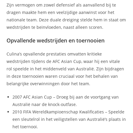
Zijn vermogen om zowel defensief als aanvallend bij te
dragen maakte hem een veelzijdige aanwinst voor het
nationale team. Deze duale dreiging stelde hem in staat om
wedstrijden te beïnvloeden, naast alleen scoren.
Opvallende wedstrijden en toernooien
Culina’s opvallende prestaties omvatten kritieke
wedstrijden tijdens de AFC Asian Cup, waar hij een vitale
rol speelde in het middenveld van Australië. Zijn bijdragen
in deze toernooien waren cruciaal voor het behalen van
belangrijke overwinningen door het team.
2007 AFC Asian Cup – Droeg bij aan de voortgang van
Australië naar de knock-outfase.
2010 FIFA Wereldkampioenschap Kwalificaties – Speelde
een sleutelrol in het veiligstellen van Australië’s plaats in
het toernooi.