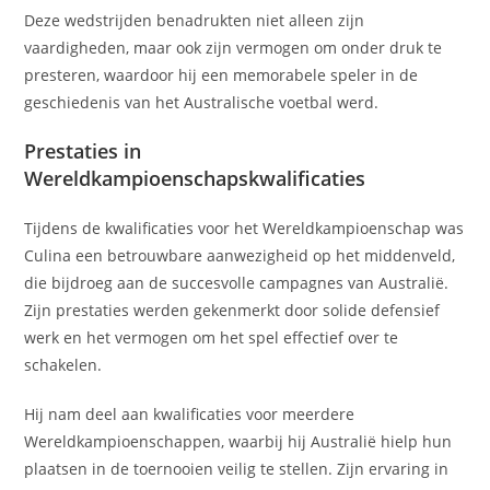
Deze wedstrijden benadrukten niet alleen zijn
vaardigheden, maar ook zijn vermogen om onder druk te
presteren, waardoor hij een memorabele speler in de
geschiedenis van het Australische voetbal werd.
Prestaties in
Wereldkampioenschapskwalificaties
Tijdens de kwalificaties voor het Wereldkampioenschap was
Culina een betrouwbare aanwezigheid op het middenveld,
die bijdroeg aan de succesvolle campagnes van Australië.
Zijn prestaties werden gekenmerkt door solide defensief
werk en het vermogen om het spel effectief over te
schakelen.
Hij nam deel aan kwalificaties voor meerdere
Wereldkampioenschappen, waarbij hij Australië hielp hun
plaatsen in de toernooien veilig te stellen. Zijn ervaring in