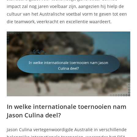
impact zal nog jaren voelbaar zijn, aangezien hij hielp de
cultuur van het Australische voetbal vorm te geven tot een
die teamwork, veerkracht en excellentie waardeert.
In welke internationale toernooien nam
Jason Culina deel?
Jason Culina vertegenwoordigde Australië in verschillende