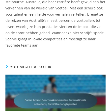
Melbourne, Australië, die haar carrière heeft gewijd aan het
verkennen van de wereld van voetbal. Met een scherp oog
voor talent en een liefde voor verhalen vertellen, brengt ze
de reizen van Australië's meest beroemde voetballers tot
leven, waarbij ze hun prestaties viert en de impact die ze
op de sport hebben gehad. Wanneer ze niet schrijft, speelt
Sophie graag in lokale competities en moedigt ze haar
favoriete teams aan.
YOU MIGHT ALSO LIKE