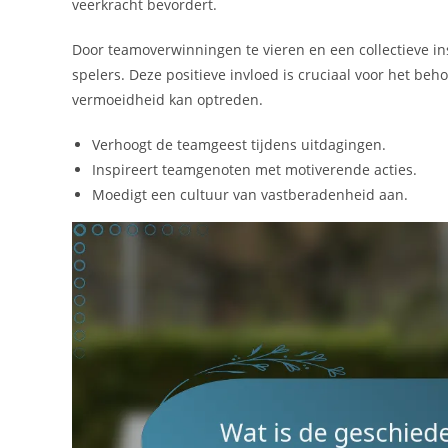
veerkracht bevordert.
Door teamoverwinningen te vieren en een collectieve i
spelers. Deze positieve invloed is cruciaal voor het be
vermoeidheid kan optreden.
Verhoogt de teamgeest tijdens uitdagingen.
Inspireert teamgenoten met motiverende acties.
Moedigt een cultuur van vastberadenheid aan.