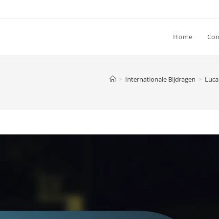
Home
Con
>
Internationale Bijdragen
>
Luca