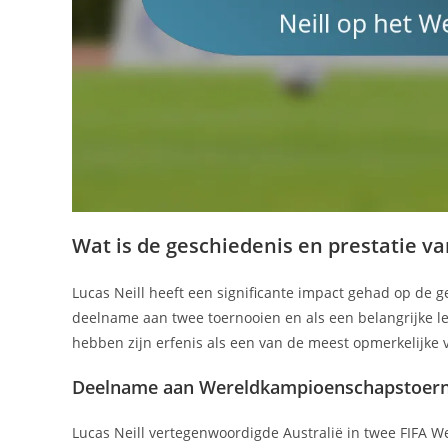
Wat is de geschiedenis en prestatie 
Lucas Neill heeft een significante impact gehad op de
deelname aan twee toernooien en als een belangrijke lei
hebben zijn erfenis als een van de meest opmerkelijke vo
Deelname aan Wereldkampioenschapstoer
Lucas Neill vertegenwoordigde Australië in twee FIFA 