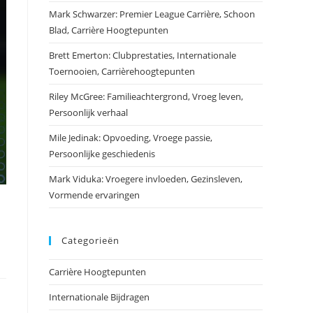
Mark Schwarzer: Premier League Carrière, Schoon
Blad, Carrière Hoogtepunten
Brett Emerton: Clubprestaties, Internationale
Toernooien, Carrièrehoogtepunten
Riley McGree: Familieachtergrond, Vroeg leven,
Persoonlijk verhaal
Mile Jedinak: Opvoeding, Vroege passie,
Persoonlijke geschiedenis
Mark Viduka: Vroegere invloeden, Gezinsleven,
Vormende ervaringen
Categorieën
Carrière Hoogtepunten
Internationale Bijdragen